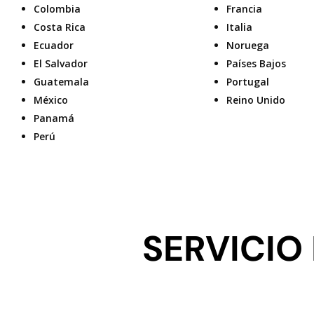
Colombia
Francia
Costa Rica
Italia
Ecuador
Noruega
El Salvador
Países Bajos
Guatemala
Portugal
México
Reino Unido
Panamá
Perú
SERVICIO