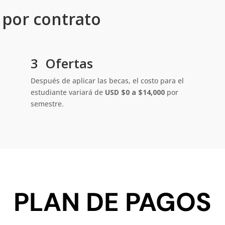
 por contrato
3 Ofertas
Después de aplicar las becas, el costo para el
estudiante variará de
USD $0 a $14,000
por
semestre.
PLAN DE PAGOS