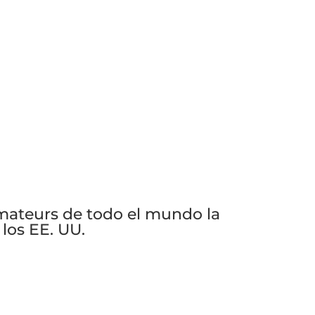
mateurs de todo el mundo la
los EE. UU.