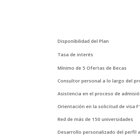
Disponibilidad del Plan
Tasa de interés
Mínimo de 5 Ofertas de Becas
Consultor personal a lo largo del p
Asistencia en el proceso de admisió
Orientación en la solicitud de visa F
Red de más de 150 universidades
Desarrollo personalizado del perfil 