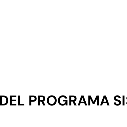
 DEL PROGRAMA SI