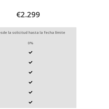
€2.299
sde la solicitud hasta la fecha límite
0%





