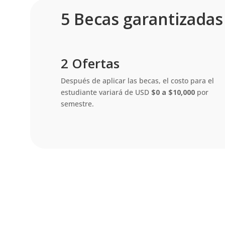
5 Becas garantizadas
2 Ofertas
Después de aplicar las becas, el costo para el
estudiante variará de USD
$0 a $10,000
por
semestre.