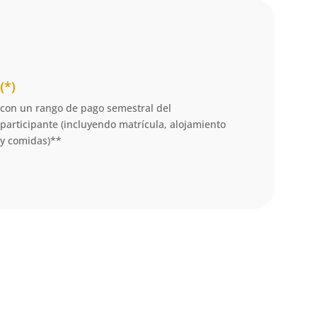
(*)
con un rango de pago semestral del
participante (incluyendo matrícula, alojamiento
y comidas)**