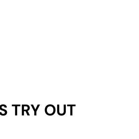
S TRY OUT