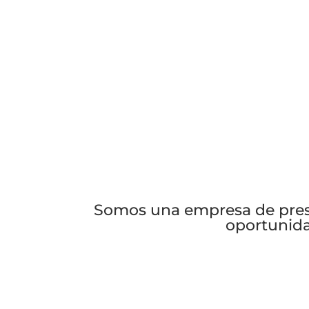
Somos una empresa de prest
oportunida